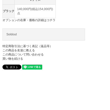
140,000円(税込154,000円)
ブラック
点
オプションの在庫・価格の詳細はコチラ
Soldout
特定商取引法に基づく表記（返品等）
この商品を友達に教える
この商品について問い合わせる
買い物を続ける