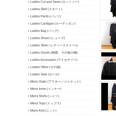
Ladies Cut and Sewn (カットソー)
Ladies Skirt (スカート)
Ladies Pants (パンツ)
Ladies Cardigan (カーディガン)
Ladies Bag (バッグ)
Ladies Shoes (シューズ)
Ladies Stole / レディースストール
Ladies Goods (雑貨、その他小物)
Ladies Accessarie (アクセサリー)
Ladies Other (その他)
Ladies Sale (セール)
Mens Outer (アウター／ジャケット)
Mens Inner (インナー)
Mens Shirts (シャツ)
Mens Tops (トップス)
Mens Knit (ニット)