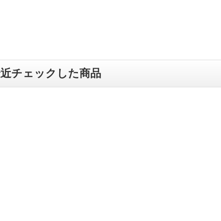
最近チェックした商品