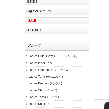
服-KIDS
Bag 小物 スニーカー
* SALE *
SOLD OUT
グループ
Ladies Outer (アウター／ジャケット)
Ladies Inner (インナー)
Ladies One Piece (ワンピース)
Ladies Tunic (チュニック)
Ladies Brouse (ブラウス)
Ladies Shirts (シャツ)
Ladies Tops (トップス)
Ladies Knit (ニット)