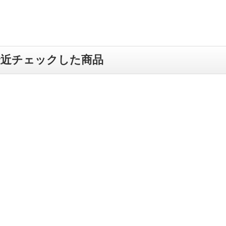
最近チェックした商品