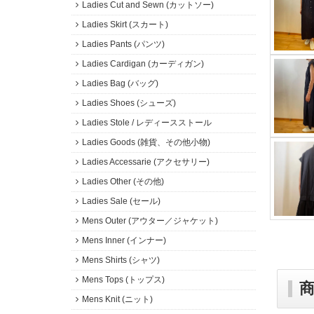
Ladies Cut and Sewn (カットソー)
Ladies Skirt (スカート)
Ladies Pants (パンツ)
Ladies Cardigan (カーディガン)
Ladies Bag (バッグ)
Ladies Shoes (シューズ)
Ladies Stole / レディースストール
Ladies Goods (雑貨、その他小物)
Ladies Accessarie (アクセサリー)
Ladies Other (その他)
Ladies Sale (セール)
Mens Outer (アウター／ジャケット)
Mens Inner (インナー)
Mens Shirts (シャツ)
Mens Tops (トップス)
Mens Knit (ニット)