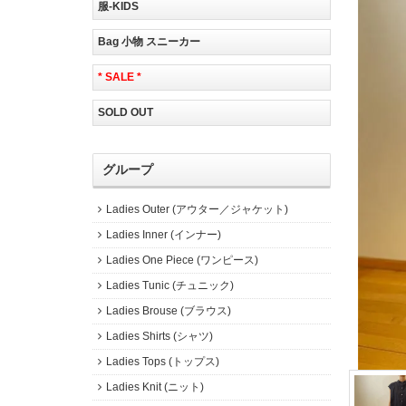
服-KIDS
Bag 小物 スニーカー
* SALE *
SOLD OUT
グループ
Ladies Outer (アウター／ジャケット)
Ladies Inner (インナー)
Ladies One Piece (ワンピース)
Ladies Tunic (チュニック)
Ladies Brouse (ブラウス)
Ladies Shirts (シャツ)
Ladies Tops (トップス)
Ladies Knit (ニット)