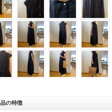
商品の特徴