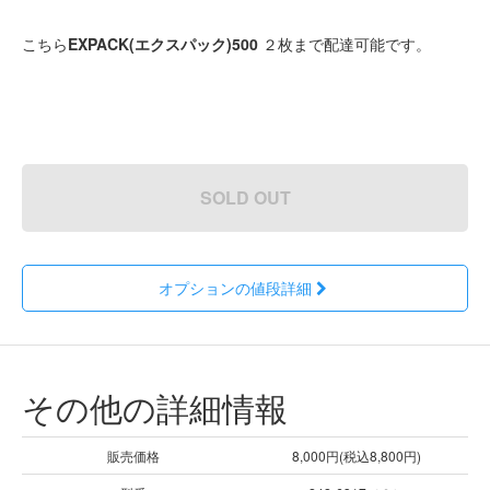
こちら
EXPACK(エクスパック)500
２枚まで配達可能です。
SOLD OUT
オプションの値段詳細
その他の詳細情報
販売価格
8,000円(税込8,800円)