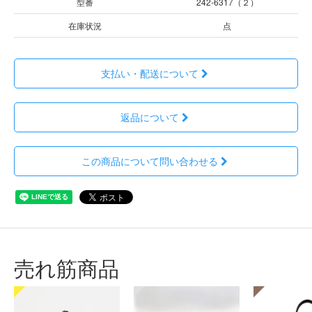
型番
242-6317（２）
在庫状況
点
支払い・配送について
返品について
この商品について問い合わせる
売れ筋商品