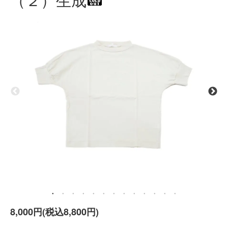
8,000円(税込8,800円)