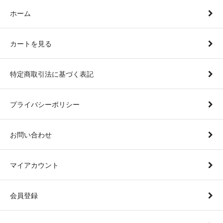
ホーム
カートを見る
特定商取引法に基づく表記
プライバシーポリシー
お問い合わせ
マイアカウント
会員登録