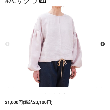
21,000円(税込23,100円)