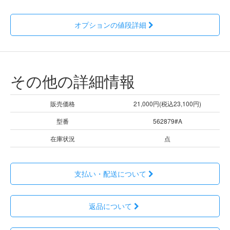
オプションの値段詳細
その他の詳細情報
販売価格
21,000円(税込23,100円)
型番
562879#A
在庫状況
点
支払い・配送について
返品について