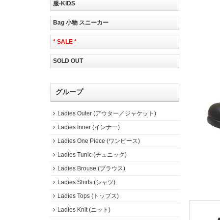
服-KIDS
Bag 小物 スニーカー
* SALE *
SOLD OUT
グループ
Ladies Outer (アウター／ジャケット)
Ladies Inner (インナー)
Ladies One Piece (ワンピース)
Ladies Tunic (チュニック)
Ladies Brouse (ブラウス)
Ladies Shirts (シャツ)
Ladies Tops (トップス)
Ladies Knit (ニット)