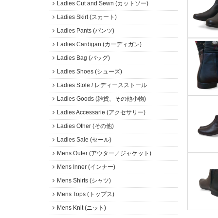
Ladies Cut and Sewn (カットソー)
Ladies Skirt (スカート)
Ladies Pants (パンツ)
Ladies Cardigan (カーディガン)
Ladies Bag (バッグ)
Ladies Shoes (シューズ)
Ladies Stole / レディースストール
Ladies Goods (雑貨、その他小物)
Ladies Accessarie (アクセサリー)
Ladies Other (その他)
Ladies Sale (セール)
Mens Outer (アウター／ジャケット)
Mens Inner (インナー)
Mens Shirts (シャツ)
Mens Tops (トップス)
Mens Knit (ニット)