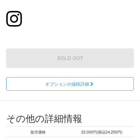
SOLD OUT
オプションの値段詳細
その他の詳細情報
販売価格
22,000円(税込24,200円)