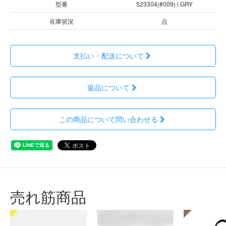
型番
523304(#009) l.GRY
在庫状況
点
支払い・配送について
返品について
この商品について問い合わせる
売れ筋商品