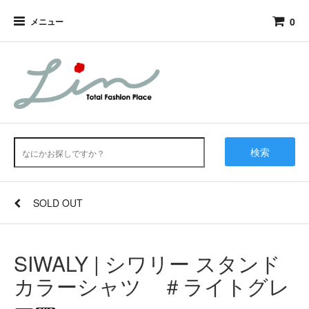
0
メニュー
検索
SOLD OUT
SIWALY | シワリー スタンド
カラーシャツ ＃ライトグレ
ー