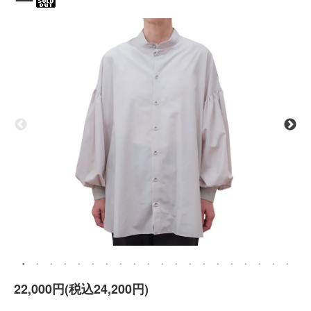
22,000円(税込24,200円)