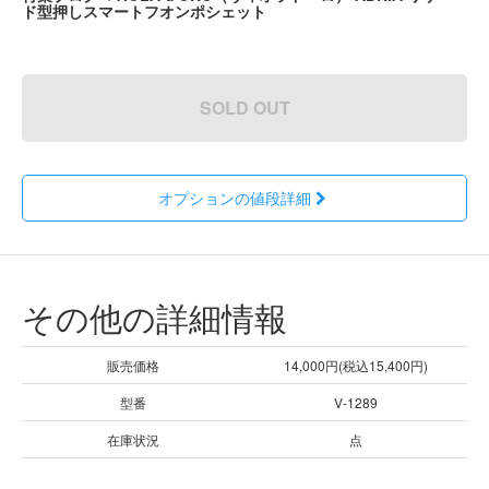
ド型押しスマートフオンポシェット
SOLD OUT
オプションの値段詳細
その他の詳細情報
販売価格
14,000円(税込15,400円)
型番
V-1289
在庫状況
点