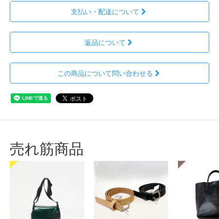
支払い・配送について
返品について
この商品について問い合わせる
売れ筋商品