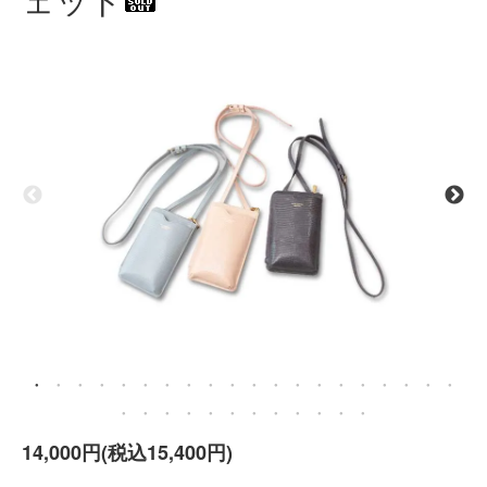
14,000円(税込15,400円)