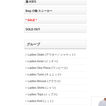
服-KIDS
Bag 小物 スニーカー
* SALE *
SOLD OUT
グループ
Ladies Outer (アウター／ジャケット)
Ladies Inner (インナー)
Ladies One Piece (ワンピース)
Ladies Tunic (チュニック)
Ladies Brouse (ブラウス)
Ladies Shirts (シャツ)
Ladies Tops (トップス)
Ladies Knit (ニット)