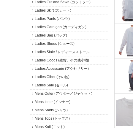
Ladies Cut and Sewn (カットソー)
Ladies Skirt (スカート)
Ladies Pants (パンツ)
Ladies Cardigan (カーディガン)
Ladies Bag (バッグ)
Ladies Shoes (シューズ)
Ladies Stole / レディースストール
Ladies Goods (雑貨、その他小物)
Ladies Accessarie (アクセサリー)
Ladies Other (その他)
Ladies Sale (セール)
Mens Outer (アウター／ジャケット)
Mens Inner (インナー)
Mens Shirts (シャツ)
Mens Tops (トップス)
Mens Knit (ニット)