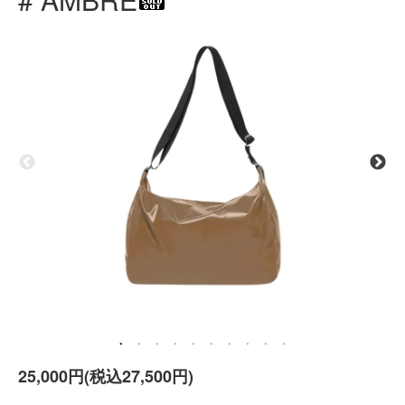
25,000円(税込27,500円)