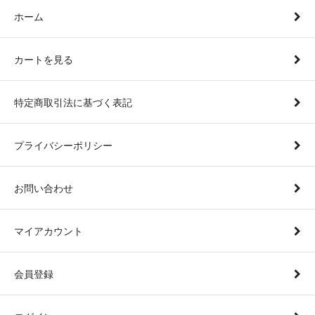
ホーム
カートを見る
特定商取引法に基づく表記
プライバシーポリシー
お問い合わせ
マイアカウント
会員登録