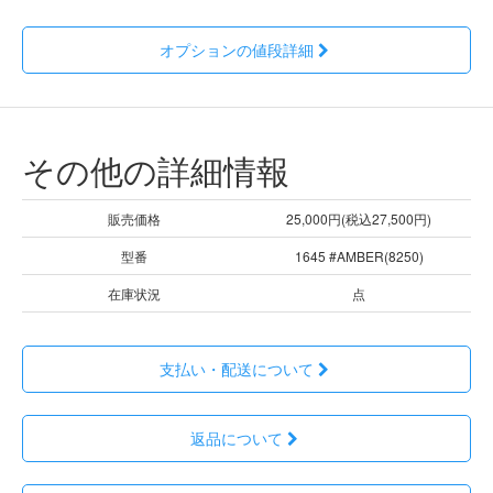
オプションの値段詳細
その他の詳細情報
販売価格
25,000円(税込27,500円)
型番
1645 #AMBER(8250)
在庫状況
点
支払い・配送について
返品について