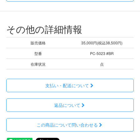
その他の詳細情報
販売価格
35,000円(税込38,500円)
型番
PC-5023 #BR
在庫状況
点
支払い・配送について
返品について
この商品について問い合わせる