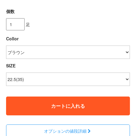
個数
足
Collor
SIZE
カートに入れる
オプションの値段詳細