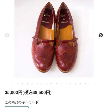
35,000円(税込38,500円)
この商品のキーワード