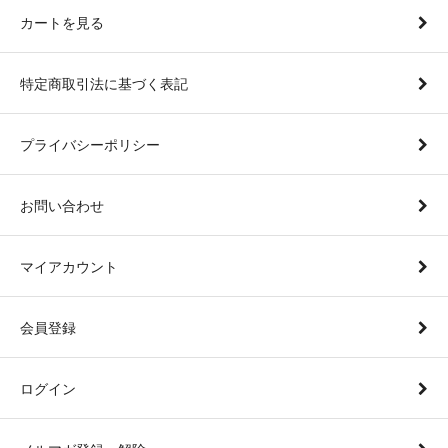
カートを見る
特定商取引法に基づく表記
プライバシーポリシー
お問い合わせ
マイアカウント
会員登録
ログイン