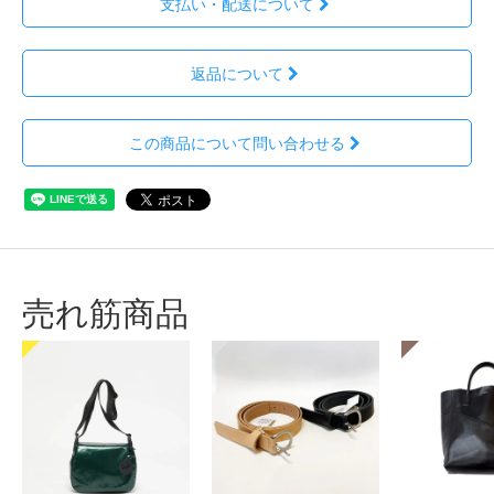
支払い・配送について
返品について
この商品について問い合わせる
売れ筋商品