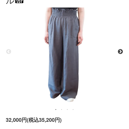
32,000円(税込35,200円)