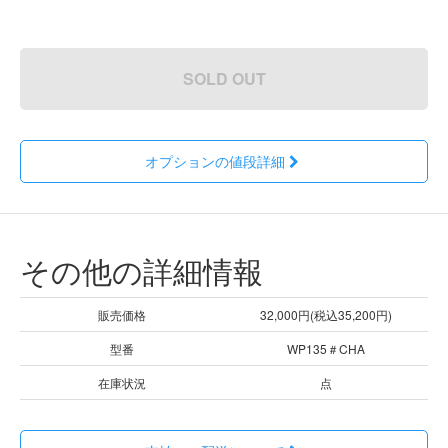
SOLD OUT
オプションの値段詳細
その他の詳細情報
販売価格
32,000円(税込35,200円)
型番
WP135＃CHA
在庫状況
点