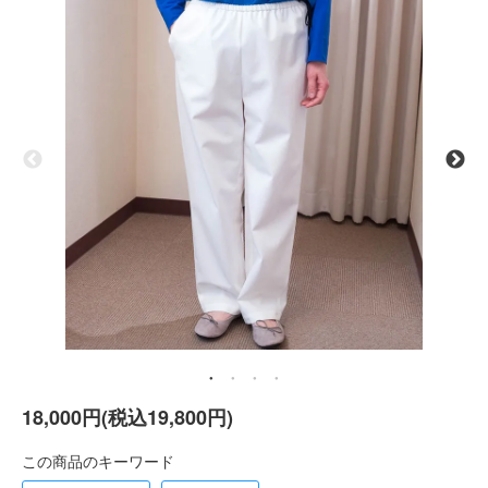
18,000円(税込19,800円)
この商品のキーワード