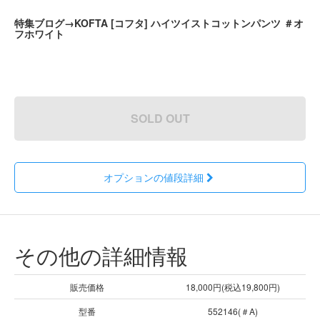
特集ブログ→KOFTA [コフタ] ハイツイストコットンパンツ ＃オ
フホワイト
SOLD OUT
オプションの値段詳細
その他の詳細情報
販売価格
18,000円(税込19,800円)
型番
552146(＃A)