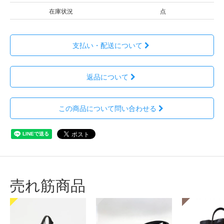
在庫状況
点
支払い・配送について
返品について
この商品について問い合わせる
売れ筋商品