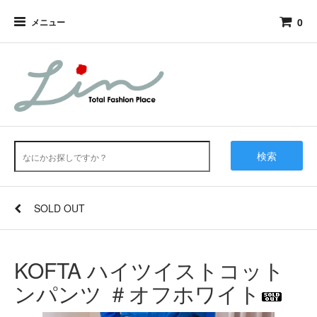
0
メニュー
検索
SOLD OUT
KOFTA ハイツイストコット
ンパンツ ＃オフホワイト