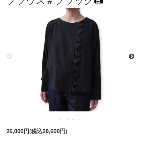
26,000円(税込28,600円)