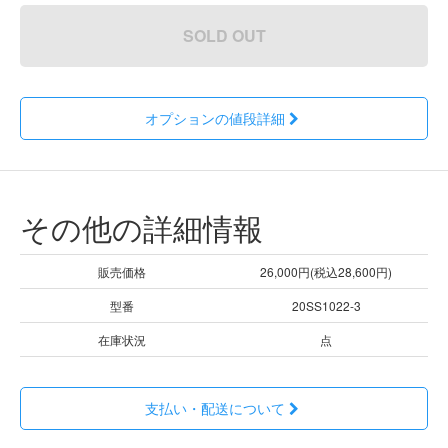
SOLD OUT
オプションの値段詳細
その他の詳細情報
販売価格
26,000円(税込28,600円)
型番
20SS1022-3
在庫状況
点
支払い・配送について