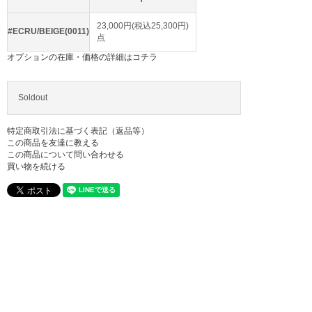
23,000円(税込25,300円)
#ECRU/BEIGE(0011)
点
オプションの在庫・価格の詳細はコチラ
Soldout
特定商取引法に基づく表記（返品等）
この商品を友達に教える
この商品について問い合わせる
買い物を続ける