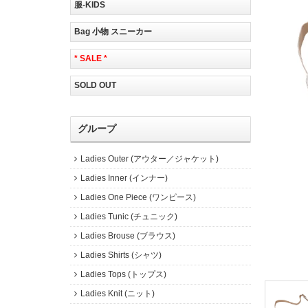
服-KIDS
Bag 小物 スニーカー
* SALE *
SOLD OUT
グループ
Ladies Outer (アウター／ジャケット)
Ladies Inner (インナー)
Ladies One Piece (ワンピース)
Ladies Tunic (チュニック)
Ladies Brouse (ブラウス)
Ladies Shirts (シャツ)
Ladies Tops (トップス)
Ladies Knit (ニット)