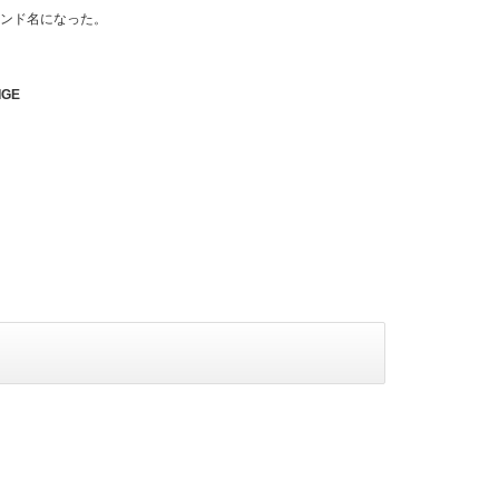
ランド名になった。
GE