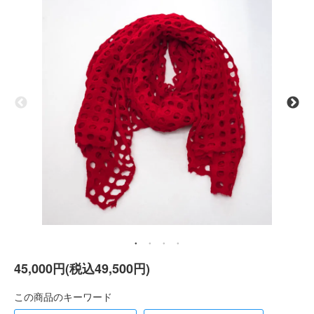
45,000円(税込49,500円)
この商品のキーワード