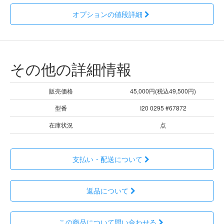
オプションの値段詳細
その他の詳細情報
販売価格
45,000円(税込49,500円)
型番
I20 0295 #67872
在庫状況
点
支払い・配送について
返品について
この商品について問い合わせる