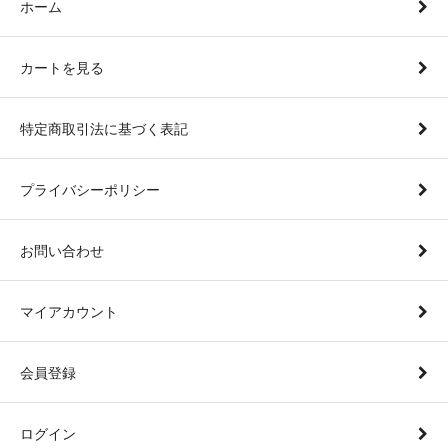
ホーム
カートを見る
特定商取引法に基づく表記
プライバシーポリシー
お問い合わせ
マイアカウント
会員登録
ログイン