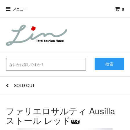
0
メニュー
検索
SOLD OUT
ファリエロサルティ Ausilla
ストール レッド